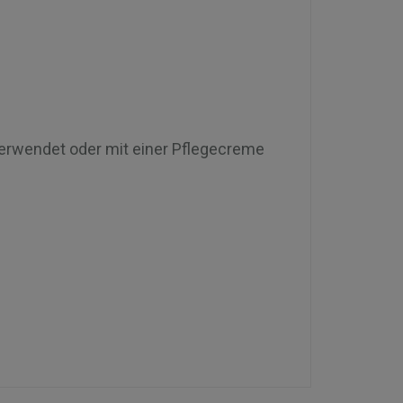
erwendet oder mit einer Pflegecreme