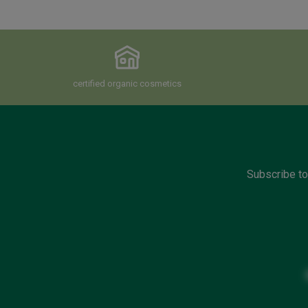
certified organic cosmetics
Subscribe to