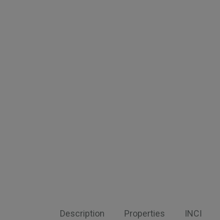
Description
Properties
INCI