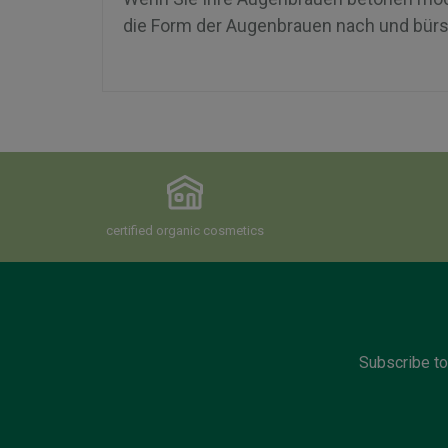
die Form der Augenbrauen nach und bürst
certified organic cosmetics
Subscribe to