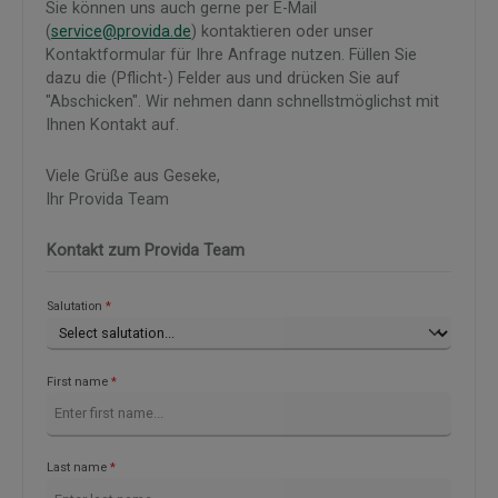
Sie können uns auch gerne per E-Mail
(
service@provida.de
)
kontaktieren oder unser
Kontaktformular für Ihre Anfrage nutzen. Füllen Sie
dazu die (Pflicht-) Felder aus und drücken Sie auf
"Abschicken". Wir nehmen dann schnellstmöglichst mit
Ihnen Kontakt auf.
Viele Grüße aus Geseke,
Ihr Provida Team
Kontakt zum Provida Team
Salutation
*
First name
*
Last name
*