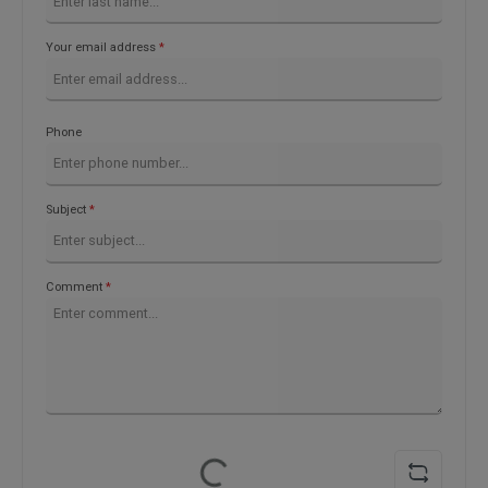
Your email address
*
Phone
Subject
*
Comment
*
Loading...