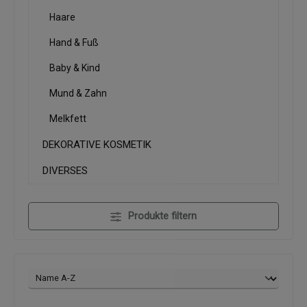
Haare
Hand & Fuß
Baby & Kind
Mund & Zahn
Melkfett
DEKORATIVE KOSMETIK
DIVERSES
Produkte filtern