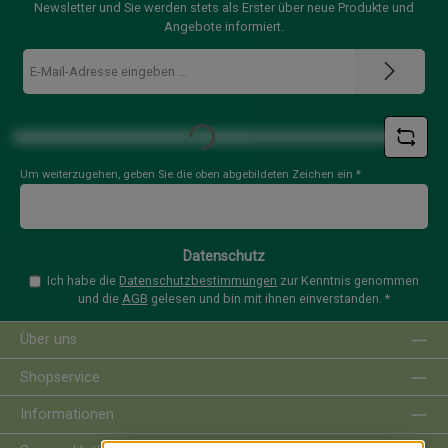
Newsletter und Sie werden stets als Erster über neue Produkte und
Angebote informiert.
E-
Mail-
Adresse
Loading...
*
Um weiterzugehen, geben Sie die oben abgebildeten Zeichen ein
*
Datenschutz
Ich habe die
Datenschutzbestimmungen
zur Kenntnis genommen
und die
AGB
gelesen und bin mit ihnen einverstanden.
*
Über uns
Shopservice
Informationen