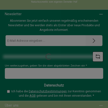
Naturkosmetik vom eigenen Demeter Hof
Newsletter
Abonnieren Sie jetzt einfach unseren regelmäßig erscheinenden
Newsletter und Sie werden stets als Erster über neue Produkte und
Angebote informiert.
E-
Mail-
Adresse
Loading...
*
Um weiterzugehen, geben Sie die oben abgebildeten Zeichen ein
*
Datenschutz
Ich habe die
Datenschutzbestimmungen
zur Kenntnis genommen
und die
AGB
gelesen und bin mit ihnen einverstanden.
*
Über uns