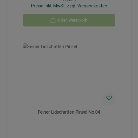
Preise inkl. MwSt. zzgl. Versandkosten
In den Warenkorb
Feiner Lidschatten Pinsel No.04