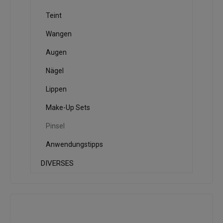
Teint
Wangen
Augen
Nägel
Lippen
Make-Up Sets
Pinsel
Anwendungstipps
DIVERSES