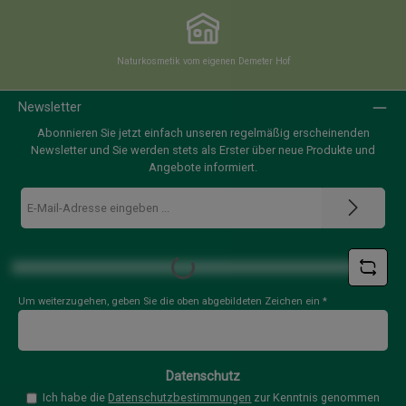
Naturkosmetik vom eigenen Demeter Hof
Newsletter
Abonnieren Sie jetzt einfach unseren regelmäßig erscheinenden
Newsletter und Sie werden stets als Erster über neue Produkte und
Angebote informiert.
E-
Mail-
Adresse
Loading...
*
Um weiterzugehen, geben Sie die oben abgebildeten Zeichen ein
*
Datenschutz
Ich habe die
Datenschutzbestimmungen
zur Kenntnis genommen