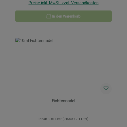
Preise inkl. MwSt. zzgl. Versandkosten
In den Warenkorb
Fichtennadel
Inhalt:
0.01 Liter
(945,00 € / 1 Liter)