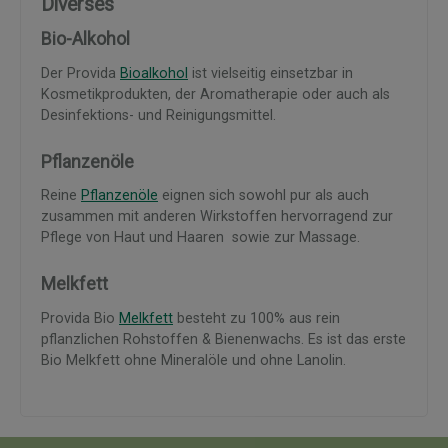
Diverses
Bio-Alkohol
Der Provida
Bioalkohol
ist vielseitig einsetzbar in
Kosmetikprodukten, der Aromatherapie oder auch als
Desinfektions- und Reinigungsmittel.
Pflanzenöle
Reine
Pflanzenöle
eignen sich sowohl pur als auch
zusammen mit anderen Wirkstoffen hervorragend zur
Pflege von Haut und Haaren sowie zur Massage.
Melkfett
Provida Bio
Melkfett
besteht zu 100% aus rein
pflanzlichen Rohstoffen & Bienenwachs. Es ist das erste
Bio Melkfett ohne Mineralöle und ohne Lanolin.