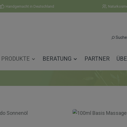
Handgemacht in Deutschland
Naturkosmet
Suche
PRODUKTE
BERATUNG
PARTNER
ÜBE