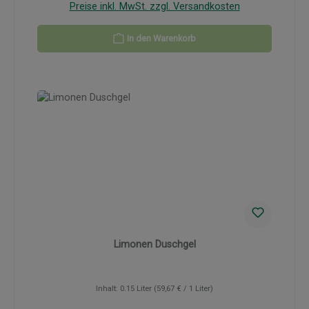
Preise inkl. MwSt. zzgl. Versandkosten
In den Warenkorb
Limonen Duschgel
Inhalt:
0.15 Liter
(59,67 € / 1 Liter)