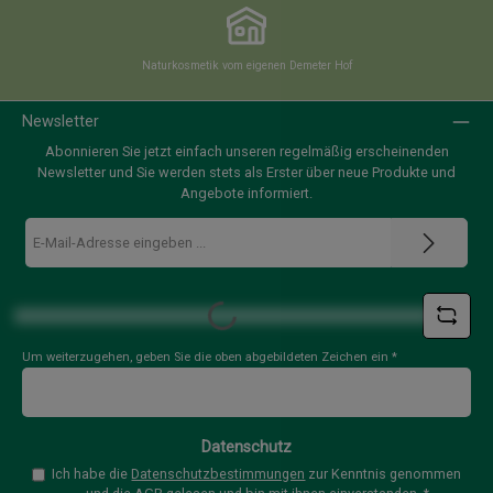
Naturkosmetik vom eigenen Demeter Hof
Newsletter
Abonnieren Sie jetzt einfach unseren regelmäßig erscheinenden
Newsletter und Sie werden stets als Erster über neue Produkte und
Angebote informiert.
E-
Mail-
Adresse
*
Loading...
Um weiterzugehen, geben Sie die oben abgebildeten Zeichen ein
*
Datenschutz
Ich habe die
Datenschutzbestimmungen
zur Kenntnis genommen