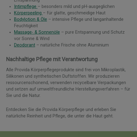
Entspannung
Intimpflege
– besonders mild und pH-ausgeglichen
Körperpeeling
– für glatte, geschmeidige Haut
Bodylotion & Öle
– intensive Pflege und langanhaltende
Feuchtigkeit
Massage- & Sonnenöle
– pure Entspannung und Schutz
vor Sonne & Wind
Deodorant
– natürliche Frische ohne Aluminium
Nachhaltige Pflege mit Verantwortung
Alle Provida Körperpflegeprodukte sind frei von Mikroplastik,
Silikonen und synthetischen Duftstoffen. Wir produzieren
ressourcenschonend, verwenden recycelbare Verpackungen
und setzen auf umweltfreundliche Herstellungsverfahren – für
Sie und die Natur.
Entdecken Sie die Provida Körperpflege und erleben Sie
natürliche Reinheit und Pflege, die unter die Haut geht.