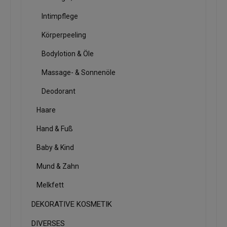
Intimpflege
Körperpeeling
Bodylotion & Öle
Massage- & Sonnenöle
Deodorant
Haare
Hand & Fuß
Baby & Kind
Mund & Zahn
Melkfett
DEKORATIVE KOSMETIK
DIVERSES