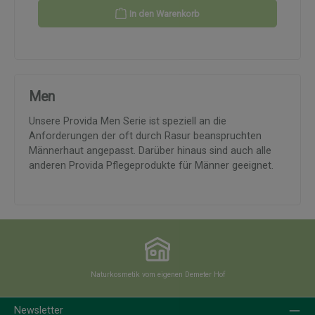
In den Warenkorb
Men
Unsere Provida Men Serie ist speziell an die
Anforderungen der oft durch Rasur beanspruchten
Männerhaut angepasst. Darüber hinaus sind auch alle
anderen Provida Pflegeprodukte für Männer geeignet.
Naturkosmetik vom eigenen Demeter Hof
Newsletter