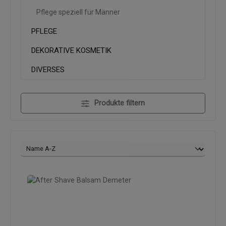
Pflege speziell für Männer
PFLEGE
DEKORATIVE KOSMETIK
DIVERSES
Produkte filtern