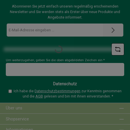
Abonnieren Sie jetzt einfach unseren regelmäßig erscheinenden
Newsletter und Sie werden stets als Erster über neue Produkte und
Angebote informiert.
E-
Mail-
Adresse
*
Loading...
Um weiterzugehen, geben Sie die oben abgebildeten Zeichen ein
*
Datenschutz
Ich habe die
Datenschutzbestimmungen
zur Kenntnis genommen
und die
AGB
gelesen und bin mit ihnen einverstanden.
*
Über uns
Shopservice
Informationen