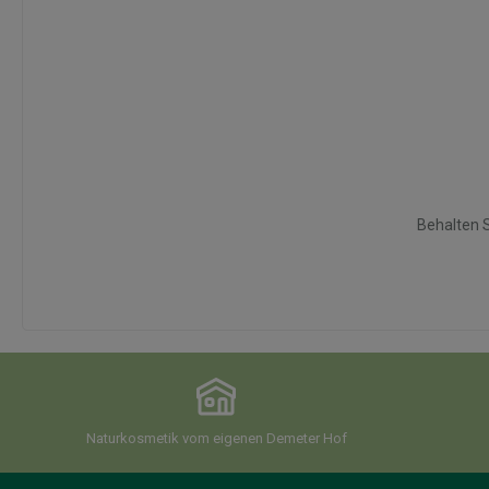
Behalten S
Naturkosmetik vom eigenen Demeter Hof