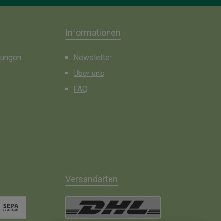
Informationen
gungen
Newsletter
Über uns
FAQ
Versandarten