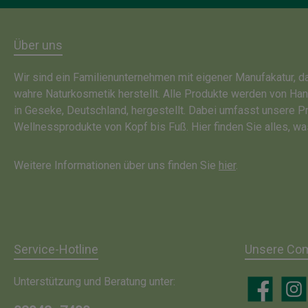
Über uns
Wir sind ein Familienunternehmen mit eigener Manufakatur, 
wahre Naturkosmetik herstellt. Alle Produkte werden von Ha
in Geseke, Deutschland, hergestellt. Dabei umfasst unsere P
Wellnessprodukte von Kopf bis Fuß. Hier finden Sie alles, wa
Weitere Informationen über uns finden Sie
hier
.
Service-Hotline
Unsere Co
Unterstützung und Beratung unter:
Facebook
Insta