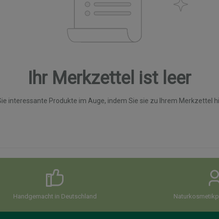
Ihr Merkzettel ist leer
ie interessante Produkte im Auge, indem Sie sie zu Ihrem Merkzettel 
Handgemacht in Deutschland
Naturkosmetikpi