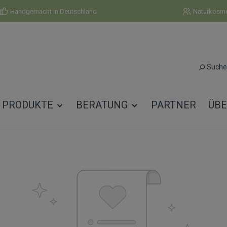
Handgemacht in Deutschland
Naturkosmet
Suche
PRODUKTE
BERATUNG
PARTNER
ÜBE