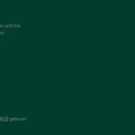
er und Sie
rt.
AGB
gelesen