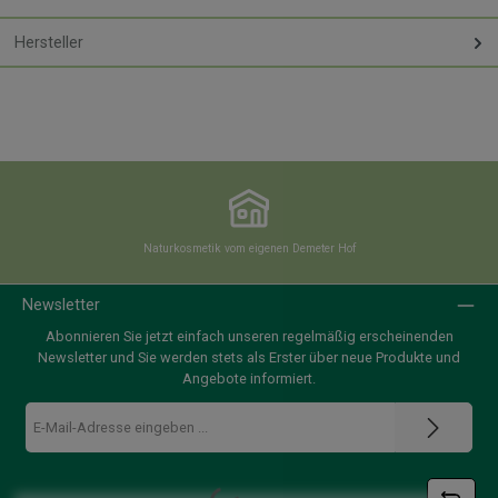
Hersteller
Naturkosmetik vom eigenen Demeter Hof
Newsletter
Abonnieren Sie jetzt einfach unseren regelmäßig erscheinenden
Newsletter und Sie werden stets als Erster über neue Produkte und
Angebote informiert.
E-
Mail-
Adresse
*