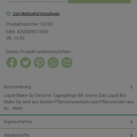
Zum Merkzettel hinzufügen
Produktnummer:
53102
EAN:
4260009213405
VK:
15.95
Dieses Produkt weiterempfehlen:
Beschreibung
Liquid Make-Up Getönte Tagespflege BB creme Das Liquid Bio
Make Up wird aus besten Pflanzenwachsen und Pflanzenölen aus
ko…
Mehr
Eigenschaften
Inhaltsstoffe