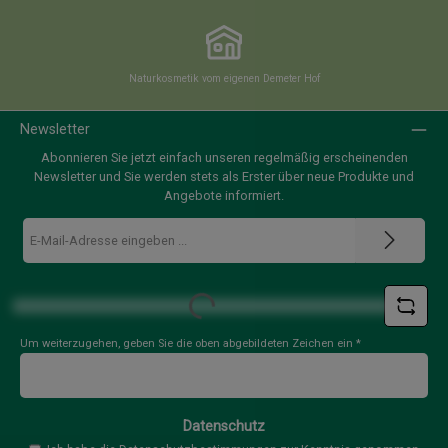
Naturkosmetik vom eigenen Demeter Hof
Newsletter
Abonnieren Sie jetzt einfach unseren regelmäßig erscheinenden
Newsletter und Sie werden stets als Erster über neue Produkte und
Angebote informiert.
E-
Mail-
Adresse
*
Loading...
Um weiterzugehen, geben Sie die oben abgebildeten Zeichen ein
*
Datenschutz