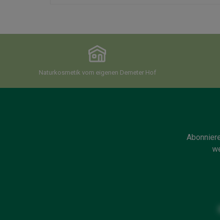
Naturkosmetik vom eigenen Demeter Hof
Abonniere
we