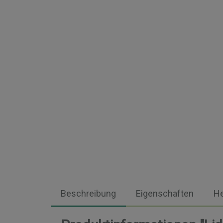
Beschreibung
Eigenschaften
He