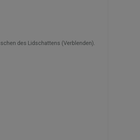
ischen des Lidschattens (Verblenden).