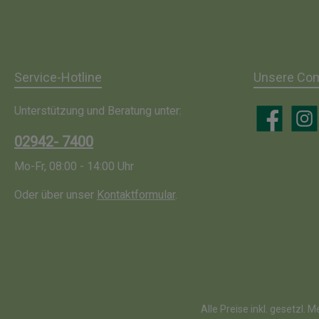
Service-Hotline
Unsere Co
Unterstützung und Beratung unter:
Facebook
Insta
02942- 7400
Mo-Fr, 08:00 - 14:00 Uhr
Oder über unser
Kontaktformular
.
Alle Preise inkl. gesetzl. 