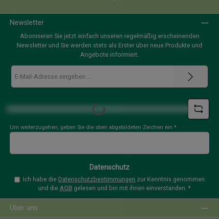
Newsletter
Abonnieren Sie jetzt einfach unseren regelmäßig erscheinenden
Newsletter und Sie werden stets als Erster über neue Produkte und
Angebote informiert.
E-
Mail-
Adresse
*
Loading...
Um weiterzugehen, geben Sie die oben abgebildeten Zeichen ein
*
Datenschutz
Ich habe die
Datenschutzbestimmungen
zur Kenntnis genommen
und die
AGB
gelesen und bin mit ihnen einverstanden.
*
Über uns