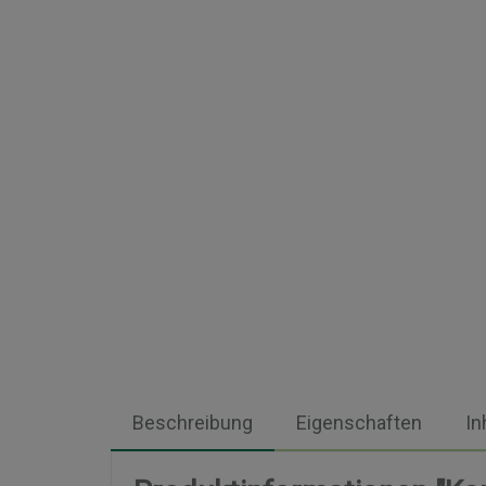
Beschreibung
Eigenschaften
In