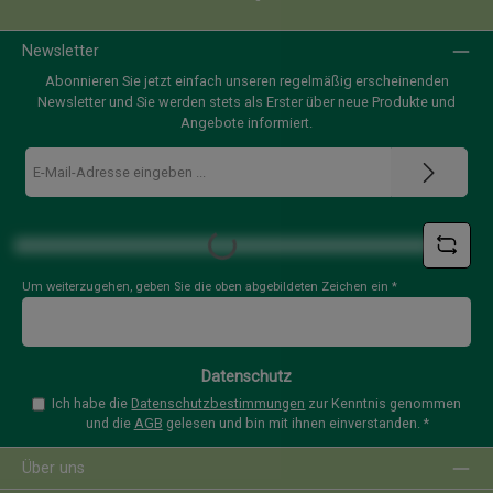
Newsletter
Abonnieren Sie jetzt einfach unseren regelmäßig erscheinenden
Newsletter und Sie werden stets als Erster über neue Produkte und
Angebote informiert.
E-
Mail-
Adresse
*
Loading...
Um weiterzugehen, geben Sie die oben abgebildeten Zeichen ein
*
Datenschutz
Ich habe die
Datenschutzbestimmungen
zur Kenntnis genommen
und die
AGB
gelesen und bin mit ihnen einverstanden.
*
Über uns