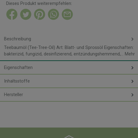
Dieses Produkt weiterempfehlen:
Beschreibung
Teebaumöl (Tee-Tree-Oil) Art: Blatt- und Sprossöl Eigenschaften:
bakterizid, fungizid, desinfizierend, entzündungshemmend,…
Mehr
Eigenschaften
Inhaltsstoffe
Hersteller