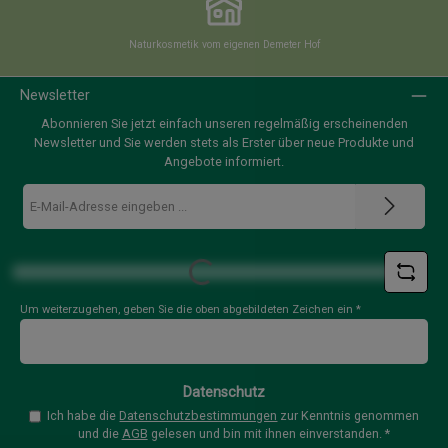
Naturkosmetik vom eigenen Demeter Hof
Newsletter
Abonnieren Sie jetzt einfach unseren regelmäßig erscheinenden
Newsletter und Sie werden stets als Erster über neue Produkte und
Angebote informiert.
E-
Mail-
Adresse
*
Loading...
Um weiterzugehen, geben Sie die oben abgebildeten Zeichen ein
*
Datenschutz
Ich habe die
Datenschutzbestimmungen
zur Kenntnis genommen
und die
AGB
gelesen und bin mit ihnen einverstanden.
*