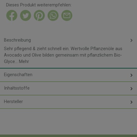
Dieses Produkt weiterempfehlen:
Beschreibung
Sehr pflegend & zieht schnell ein. Wertvolle Pflanzenöle aus
Avocado und Olive bilden gemeinsam mit pflanzlichem Bio-
Glyce…
Mehr
Eigenschaften
Inhaltsstoffe
Hersteller