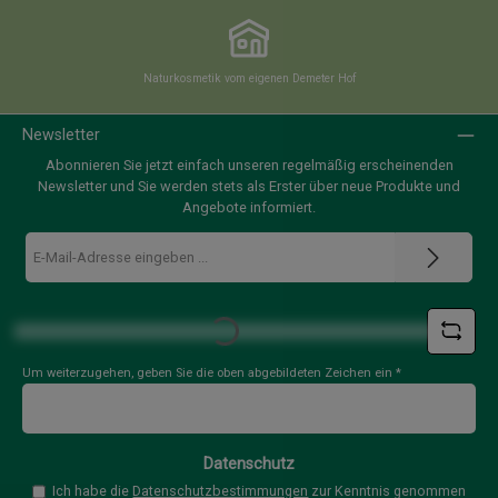
Naturkosmetik vom eigenen Demeter Hof
Newsletter
Abonnieren Sie jetzt einfach unseren regelmäßig erscheinenden
Newsletter und Sie werden stets als Erster über neue Produkte und
Angebote informiert.
E-
Mail-
Adresse
Loading...
*
Um weiterzugehen, geben Sie die oben abgebildeten Zeichen ein
*
Datenschutz
Ich habe die
Datenschutzbestimmungen
zur Kenntnis genommen