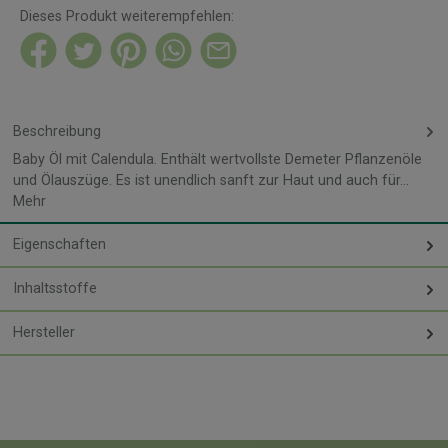
Dieses Produkt weiterempfehlen:
Beschreibung
Baby Öl mit Calendula. Enthält wertvollste Demeter Pflanzenöle
und Ölauszüge. Es ist unendlich sanft zur Haut und auch für…
Mehr
Eigenschaften
Inhaltsstoffe
Hersteller