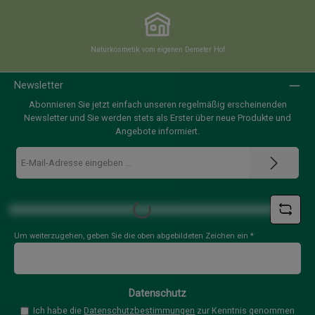
Naturkosmetik vom eigenen Demeter Hof
Newsletter
Abonnieren Sie jetzt einfach unseren regelmäßig erscheinenden
Newsletter und Sie werden stets als Erster über neue Produkte und
Angebote informiert.
E-
Mail-
Adresse
*
Loading...
Um weiterzugehen, geben Sie die oben abgebildeten Zeichen ein
*
Datenschutz
Ich habe die
Datenschutzbestimmungen
zur Kenntnis genommen