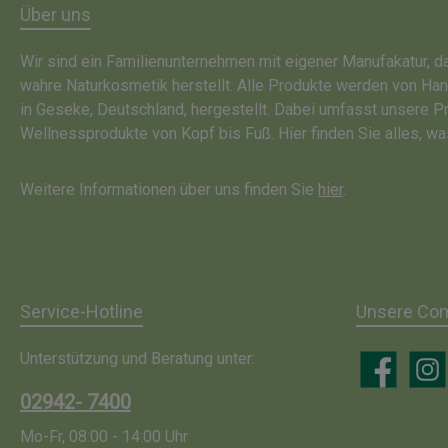
Über uns
Wir sind ein Familienunternehmen mit eigener Manufakatur, 
wahre Naturkosmetik herstellt. Alle Produkte werden von Ha
in Geseke, Deutschland, hergestellt. Dabei umfasst unsere P
Wellnessprodukte von Kopf bis Fuß. Hier finden Sie alles, wa
Weitere Informationen über uns finden Sie
hier
.
Service-Hotline
Unsere Co
Unterstützung und Beratung unter:
Facebook
Insta
02942- 7400
Mo-Fr, 08:00 - 14:00 Uhr