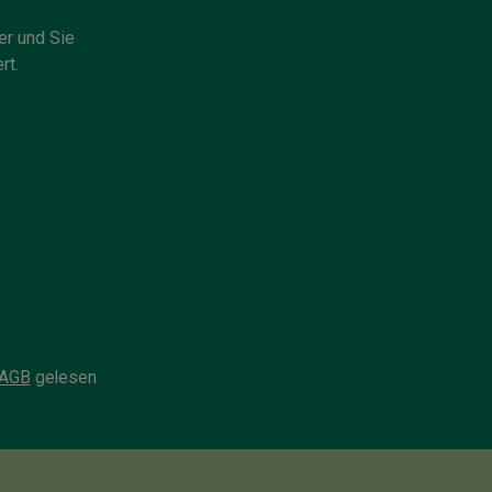
er und Sie
rt.
AGB
gelesen