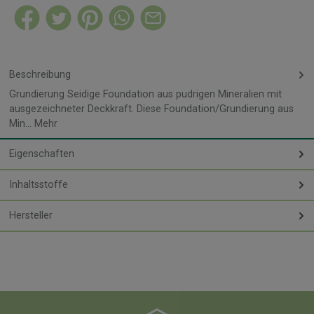
Beschreibung
Grundierung Seidige Foundation aus pudrigen Mineralien mit
ausgezeichneter Deckkraft. Diese Foundation/Grundierung aus
Min…
Mehr
Eigenschaften
Inhaltsstoffe
Hersteller