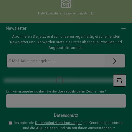
Naturkosmetik vom eigenen Demeter Hof
Newsletter
Abonnieren Sie jetzt einfach unseren regelmäßig erscheinenden
Newsletter und Sie werden stets als Erster über neue Produkte und
Angebote informiert.
E-
Mail-
Adresse
*
Loading...
Um weiterzugehen, geben Sie die oben abgebildeten Zeichen ein
*
Datenschutz
Ich habe die
Datenschutzbestimmungen
zur Kenntnis genommen
und die
AGB
gelesen und bin mit ihnen einverstanden.
*