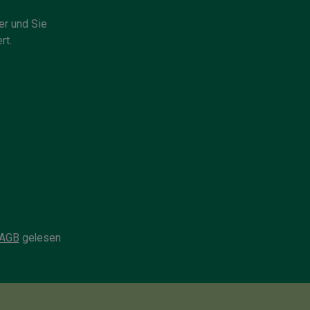
er und Sie
rt.
AGB
gelesen