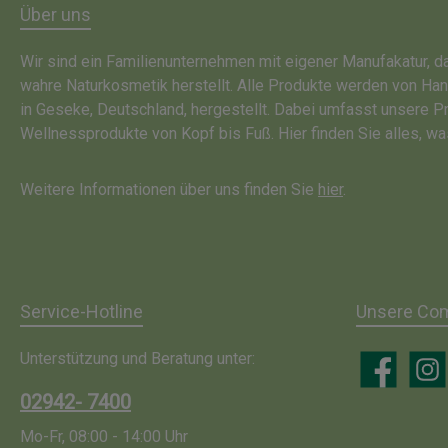
Über uns
Wir sind ein Familienunternehmen mit eigener Manufakatur, 
wahre Naturkosmetik herstellt. Alle Produkte werden von Ha
in Geseke, Deutschland, hergestellt. Dabei umfasst unsere P
Wellnessprodukte von Kopf bis Fuß. Hier finden Sie alles, wa
Weitere Informationen über uns finden Sie
hier
.
Service-Hotline
Unsere Co
Unterstützung und Beratung unter:
Facebook
Insta
02942- 7400
Mo-Fr, 08:00 - 14:00 Uhr