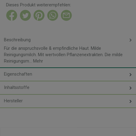
Dieses Produkt weiterempfehlen:
Beschreibung
Für die anspruchsvolle & empfindliche Haut. Milde
Reinigungsmilch. Mit wertvollen Pflanzenextrakten. Die milde
Reinigungsm…
Mehr
Eigenschaften
Inhaltsstoffe
Hersteller