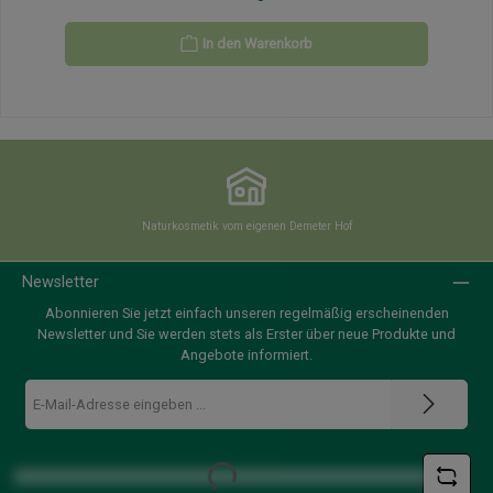
In den Warenkorb
Naturkosmetik vom eigenen Demeter Hof
Newsletter
Abonnieren Sie jetzt einfach unseren regelmäßig erscheinenden
Newsletter und Sie werden stets als Erster über neue Produkte und
Angebote informiert.
E-
Mail-
Adresse
*
Loading...