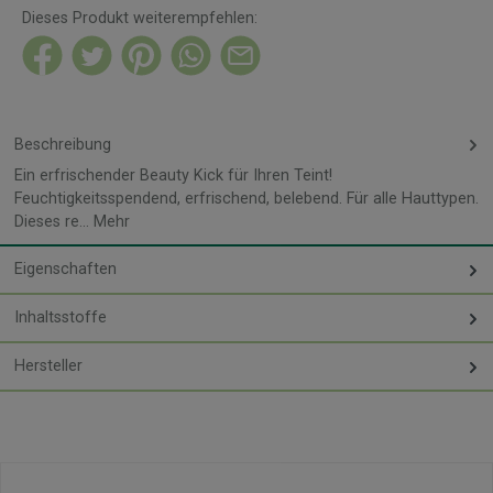
Dieses Produkt weiterempfehlen:
Beschreibung
Ein erfrischender Beauty Kick für Ihren Teint!
Feuchtigkeitsspendend, erfrischend, belebend. Für alle Hauttypen.
Dieses re…
Mehr
Eigenschaften
Inhaltsstoffe
Hersteller