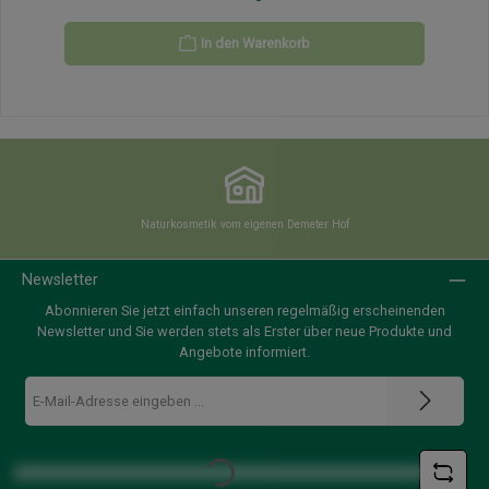
In den Warenkorb
Naturkosmetik vom eigenen Demeter Hof
Newsletter
Abonnieren Sie jetzt einfach unseren regelmäßig erscheinenden
Newsletter und Sie werden stets als Erster über neue Produkte und
Angebote informiert.
E-
Mail-
Adresse
Loading...
*