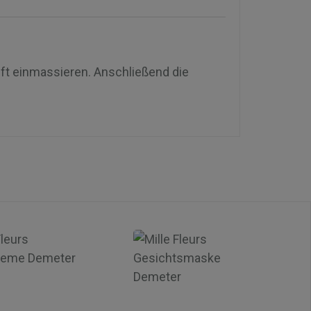
nft einmassieren. Anschließend die