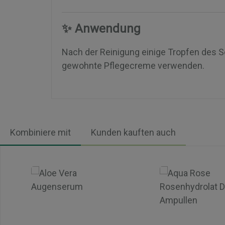
✨ Anwendung
Nach der Reinigung einige Tropfen des S
gewohnte Pflegecreme verwenden.
Kombiniere mit
Kunden kauften auch
Produktgalerie überspringen